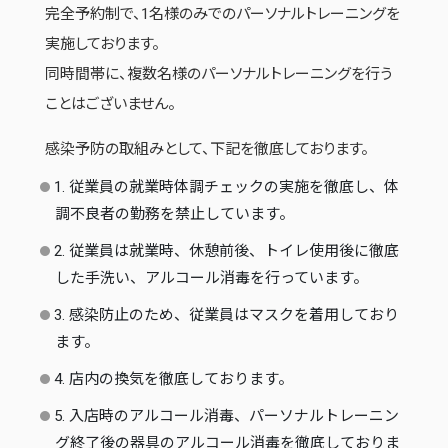
完全予約制で、1名様のみでのパーソナルトレーニングを
実施しております。
同時間帯に、複数名様のパーソナルトレーニングを行う
ことはございません。
感染予防の取組みとして、下記を徹底しております。
1. 従業員の就業時体調チェックの実施を徹底し、体
調不良者の勤務を禁止しています。
2. 従業員は就業時、休憩前後、トイレ使用後に徹底
した手洗い、アルコール消毒を行っています。
3. 感染防止のため、従業員はマスクを着用しており
ます。
4. 店内の換気を徹底しております。
5. 入店時のアルコール消毒、パーソナルトレーニン
グ終了後の器具のアルコール消毒を徹底しておりま