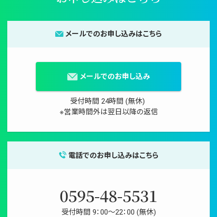
メールでのお申し込みはこちら
メールでのお申し込み
受付時間 24時間 (無休)
※営業時間外は翌日以降の返信
電話でのお申し込みはこちら
0595-48-5531
受付時間 9：00〜22：00 (無休)