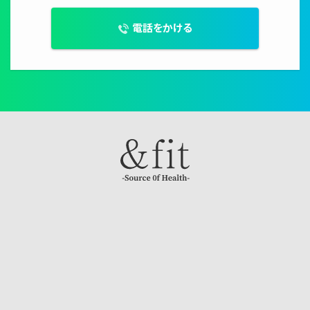
電話をかける