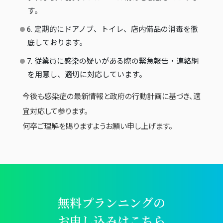
す。
6. 定期的にドアノブ、トイレ、店内備品の消毒を徹
底しております。
7. 従業員に感染の疑いがある際の緊急報告・連絡網
を用意し、適切に対応しています。
今後も感染症の最新情報と政府の行動計画に基づき、適
宜対応して参ります。
何卒ご理解を賜りますようお願い申し上げます。
無料プランニングの
お申し込みはこちら