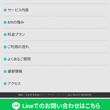
サービス内容
&fitの強み
料金プラン
ご利用の流れ
よくあるご質問
最新情報
アクセス
©&fit｜名張市 伊賀市のパーソナルトレーニングジム ALL RIGHTS RESERVED.
Lineでのお問い合わせはこちら