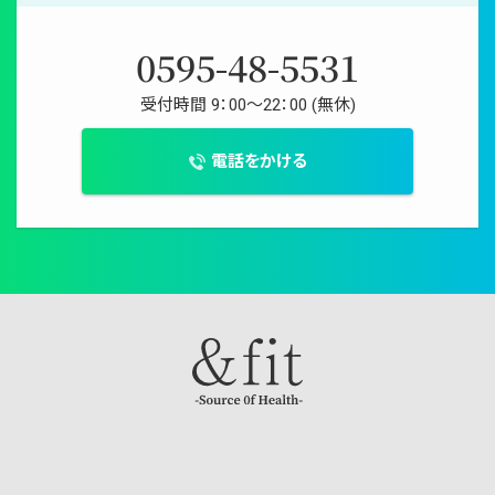
0595-48-5531
受付時間 9：00〜22：00 (無休)
電話をかける