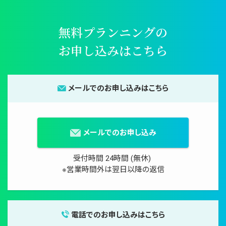
無料プランニングの
お申し込みはこちら
メールでのお申し込みはこちら
メールでのお申し込み
受付時間 24時間 (無休)
※営業時間外は翌日以降の返信
電話でのお申し込みはこちら