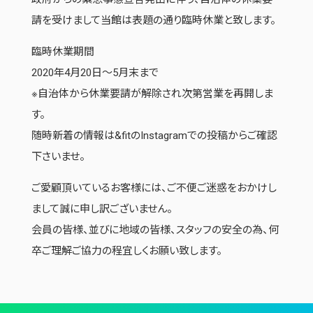
請を受けまして当館は表題の通り臨時休業と致します。
臨時休業期間
2020年4月20日〜5月末まで
※自治体から休業要請が解除され次第営業を再開しま
す。
随時新着の情報は&fitのInstagramでの投稿からご確認
下さいませ。
ご愛顧頂いているお客様には、ご不便ご迷惑をおかけし
まして誠に申し訳ございません。
会員の皆様、並びに地域の皆様、スタッフの安全の為、何
卒ご理解ご協力の程宜しくお願い致します。