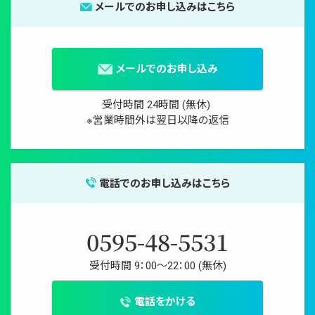
メールでのお申し込みはこちら
メールでのお申し込み
受付時間 24時間 (無休)
※営業時間外は翌日以降の返信
電話でのお申し込みはこちら
0595-48-5531
受付時間 9：00〜22：00 (無休)
電話をかける