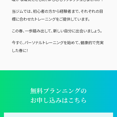
当ジムでは、初心者の方から経験者まで、それぞれの目
標に合わせたトレーニングをご提供しています。
この春、一歩踏み出して、新しい自分に出会いましょう。
今すぐ、パーソナルトレーニングを始めて、健康的で充実
した春に！
無料プランニングの
お申し込みはこちら