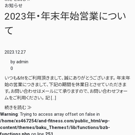
お知らせ
2023年・年末年始営業につい
て
2023.12.27
by admin
0
いつも&fitをご利用頂きまして、誠にありがとうございます。 年末年
始の営業につきまして、下記の期間を休業日とさせていただきま
す。お問い合わせはメールにて承りますので、お問い合わせフォー
ムをご利用ください。 記 […]
続きを読む ≫
Warning
: Trying to access array offset on false in
/home/xs467254/and-fitness.com/public_html/wp-
content/themes/baku_Themes1/lib/functions/bzb-
functions.php
on line
251