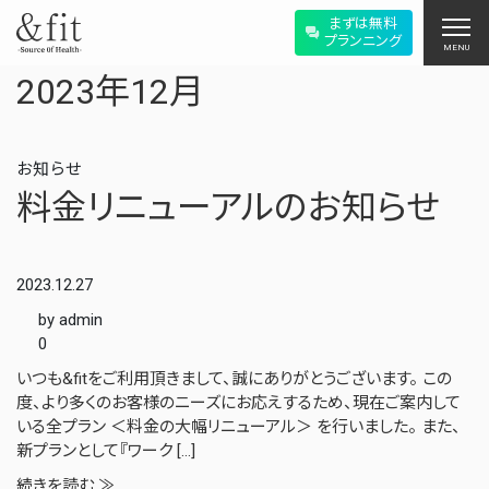
まずは無料
プランニング
MENU
2023年12月
お知らせ
料金リニューアルのお知らせ
2023.12.27
by admin
0
いつも&fitをご利用頂きまして、誠にありがとうございます。 この
度、より多くのお客様のニーズにお応えするため、現在ご案内して
いる全プラン ＜料金の大幅リニューアル＞ を行いました。 また、
新プランとして『ワーク […]
続きを読む ≫