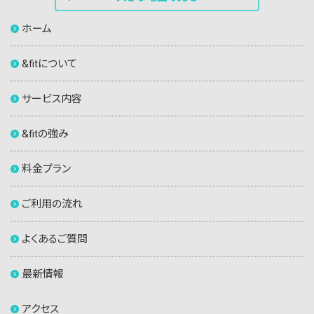
ホーム
&fitについて
サービス内容
&fitの強み
料金プラン
ご利用の流れ
よくあるご質問
最新情報
アクセス