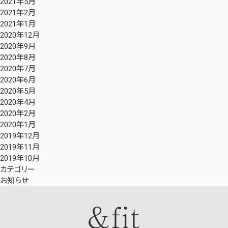
2021年5月
2021年2月
2021年1月
2020年12月
2020年9月
2020年8月
2020年7月
2020年6月
2020年5月
2020年4月
2020年2月
2020年1月
2019年12月
2019年11月
2019年10月
カテゴリー
お知らせ