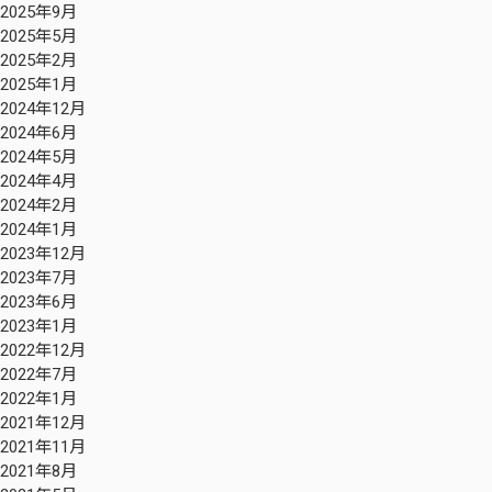
2025年9月
2025年5月
2025年2月
2025年1月
2024年12月
2024年6月
2024年5月
2024年4月
2024年2月
2024年1月
2023年12月
2023年7月
2023年6月
2023年1月
2022年12月
2022年7月
2022年1月
2021年12月
2021年11月
2021年8月